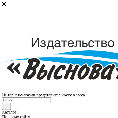
Интернет-магазин представительского класса
Каталог
По всему сайту