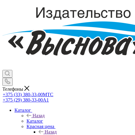
Телефоны
+375 (33) 380-33-00
МТС
+375 (29) 380-33-00
А1
Каталог
Назад
Каталог
Красная цена
Назад