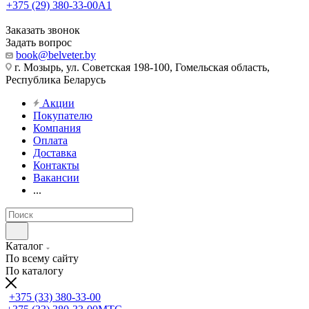
+375 (29) 380-33-00
А1
Заказать звонок
Задать вопрос
book@belveter.by
г. Мозырь, ул. Советская 198-100, Гомельская область,
Республика Беларусь
Акции
Покупателю
Компания
Оплата
Доставка
Контакты
Вакансии
...
Каталог
По всему сайту
По каталогу
+375 (33) 380-33-00