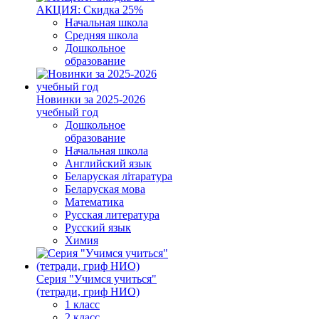
АКЦИЯ: Скидка 25%
Начальная школа
Средняя школа
Дошкольное
образование
Новинки за 2025-2026
учебный год
Дошкольное
образование
Начальная школа
Английский язык
Беларуская літаратура
Беларуская мова
Математика
Русская литература
Русский язык
Химия
Серия "Учимся учиться"
(тетради, гриф НИО)
1 класс
2 класс