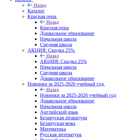
Назад
Каталог
Красная цена
Назад
Красная цена
Дошкольное образование
Начальная школа
Средняя школа
АКЦИЯ: Скидка 25%
Назад
АКЦИЯ: Скидка 25%
Начальная школа
Средняя школа
Дошкольное образование
Новинки за 2025-2026 учебный год
Назад
Новинки за 2025-2026 учебный год
Дошкольное образование
Начальная школа
Английский язык
Беларуская літаратура
Беларуская мова
Математика
Русская литература