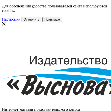
Для обеспечения удобства пользователей сайта используются
cookies.
Настройки
Отклонить
Принимаю
Интернет-магазин представительского класса