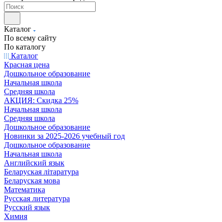
Каталог
По всему сайту
По каталогу
Каталог
Красная цена
Дошкольное образование
Начальная школа
Средняя школа
АКЦИЯ: Скидка 25%
Начальная школа
Средняя школа
Дошкольное образование
Новинки за 2025-2026 учебный год
Дошкольное образование
Начальная школа
Английский язык
Беларуская літаратура
Беларуская мова
Математика
Русская литература
Русский язык
Химия