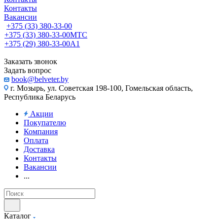
Контакты
Вакансии
+375 (33) 380-33-00
+375 (33) 380-33-00
МТС
+375 (29) 380-33-00
А1
Заказать звонок
Задать вопрос
book@belveter.by
г. Мозырь, ул. Советская 198-100, Гомельская область,
Республика Беларусь
Акции
Покупателю
Компания
Оплата
Доставка
Контакты
Вакансии
...
Каталог