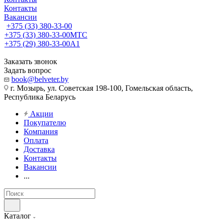
Контакты
Вакансии
+375 (33) 380-33-00
+375 (33) 380-33-00
МТС
+375 (29) 380-33-00
А1
Заказать звонок
Задать вопрос
book@belveter.by
г. Мозырь, ул. Советская 198-100, Гомельская область,
Республика Беларусь
Акции
Покупателю
Компания
Оплата
Доставка
Контакты
Вакансии
...
Каталог