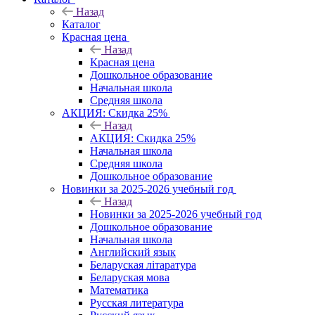
Назад
Каталог
Красная цена
Назад
Красная цена
Дошкольное образование
Начальная школа
Средняя школа
АКЦИЯ: Скидка 25%
Назад
АКЦИЯ: Скидка 25%
Начальная школа
Средняя школа
Дошкольное образование
Новинки за 2025-2026 учебный год
Назад
Новинки за 2025-2026 учебный год
Дошкольное образование
Начальная школа
Английский язык
Беларуская літаратура
Беларуская мова
Математика
Русская литература