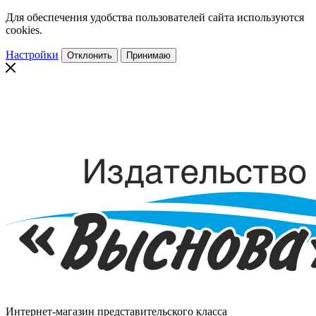
Для обеспечения удобства пользователей сайта используются
cookies.
Настройки
Отклонить
Принимаю
Интернет-магазин представительского класса