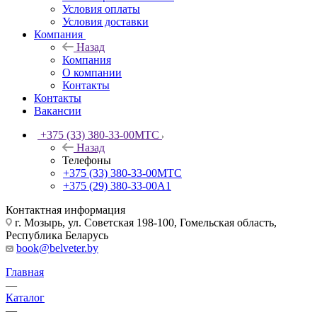
Условия оплаты
Условия доставки
Компания
Назад
Компания
О компании
Контакты
Контакты
Вакансии
+375 (33) 380-33-00
МТС
Назад
Телефоны
+375 (33) 380-33-00
МТС
+375 (29) 380-33-00
А1
Контактная информация
г. Мозырь, ул. Советская 198-100, Гомельская область,
Республика Беларусь
book@belveter.by
Главная
—
Каталог
—