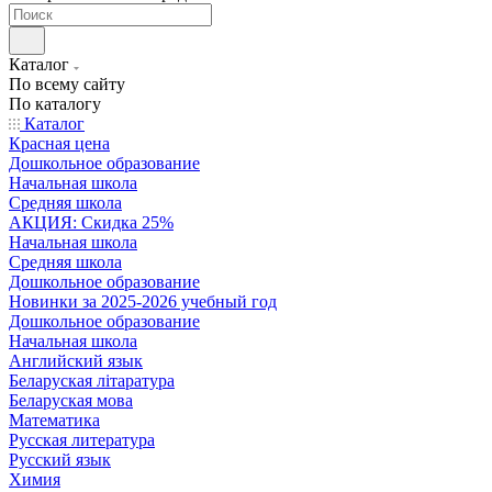
Каталог
По всему сайту
По каталогу
Каталог
Красная цена
Дошкольное образование
Начальная школа
Средняя школа
АКЦИЯ: Скидка 25%
Начальная школа
Средняя школа
Дошкольное образование
Новинки за 2025-2026 учебный год
Дошкольное образование
Начальная школа
Английский язык
Беларуская літаратура
Беларуская мова
Математика
Русская литература
Русский язык
Химия