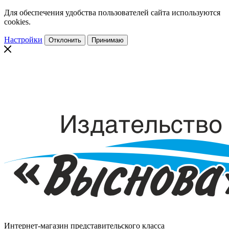
Для обеспечения удобства пользователей сайта используются
cookies.
Настройки
Отклонить
Принимаю
Интернет-магазин представительского класса