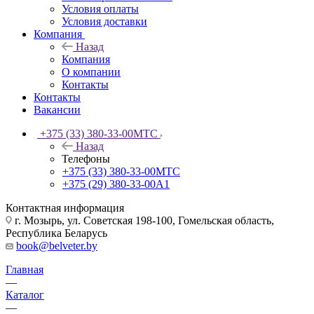
Условия оплаты
Условия доставки
Компания
Назад
Компания
О компании
Контакты
Контакты
Вакансии
+375 (33) 380-33-00
МТС
Назад
Телефоны
+375 (33) 380-33-00
МТС
+375 (29) 380-33-00
А1
Контактная информация
г. Мозырь, ул. Советская 198-100, Гомельская область,
Республика Беларусь
book@belveter.by
Главная
—
Каталог
—