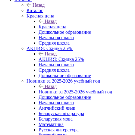
Назад
Каталог
Красная цена
Назад
Красная цена
Дошкольное образование
Начальная школа
Средняя школа
АКЦИЯ: Скидка 25%
Назад
АКЦИЯ: Скидка 25%
Начальная школа
Средняя школа
Дошкольное образование
Новинки за 2025-2026 учебный год
Назад
Новинки за 2025-2026 учебный год
Дошкольное образование
Начальная школа
Английский язык
Беларуская літаратура
Беларуская мова
Математика
Русская литература