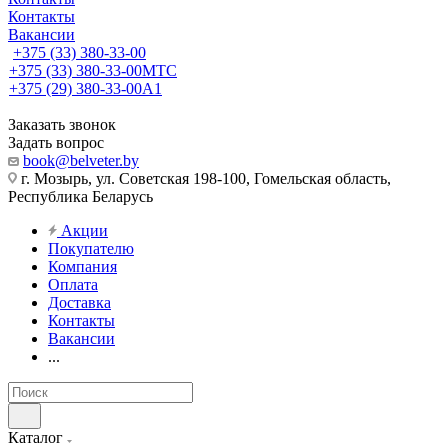
Контакты
Вакансии
+375 (33) 380-33-00
+375 (33) 380-33-00
МТС
+375 (29) 380-33-00
А1
Заказать звонок
Задать вопрос
book@belveter.by
г. Мозырь, ул. Советская 198-100, Гомельская область,
Республика Беларусь
Акции
Покупателю
Компания
Оплата
Доставка
Контакты
Вакансии
...
Каталог