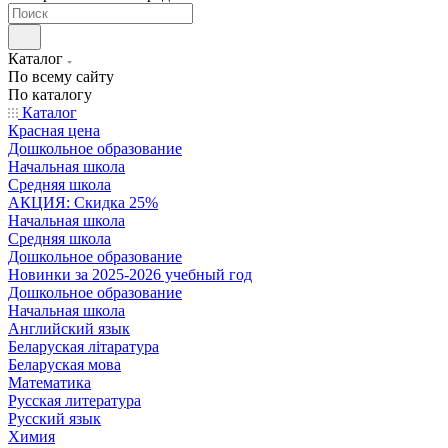
Каталог
По всему сайту
По каталогу
Каталог
Красная цена
Дошкольное образование
Начальная школа
Средняя школа
АКЦИЯ: Скидка 25%
Начальная школа
Средняя школа
Дошкольное образование
Новинки за 2025-2026 учебный год
Дошкольное образование
Начальная школа
Английский язык
Беларуская літаратура
Беларуская мова
Математика
Русская литература
Русский язык
Химия