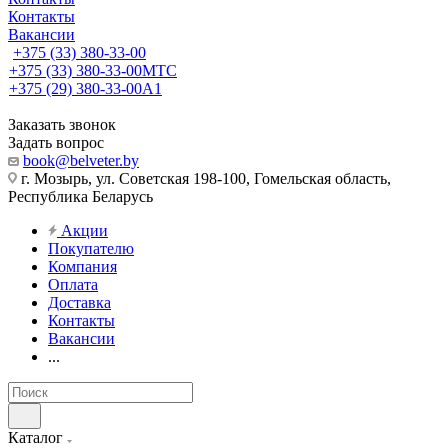
Контакты
Вакансии
+375 (33) 380-33-00
+375 (33) 380-33-00
МТС
+375 (29) 380-33-00
А1
Заказать звонок
Задать вопрос
book@belveter.by
г. Мозырь, ул. Советская 198-100, Гомельская область,
Республика Беларусь
Акции
Покупателю
Компания
Оплата
Доставка
Контакты
Вакансии
...
Каталог