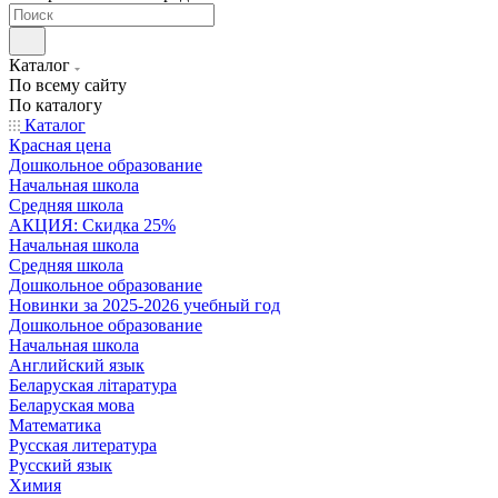
Каталог
По всему сайту
По каталогу
Каталог
Красная цена
Дошкольное образование
Начальная школа
Средняя школа
АКЦИЯ: Скидка 25%
Начальная школа
Средняя школа
Дошкольное образование
Новинки за 2025-2026 учебный год
Дошкольное образование
Начальная школа
Английский язык
Беларуская літаратура
Беларуская мова
Математика
Русская литература
Русский язык
Химия