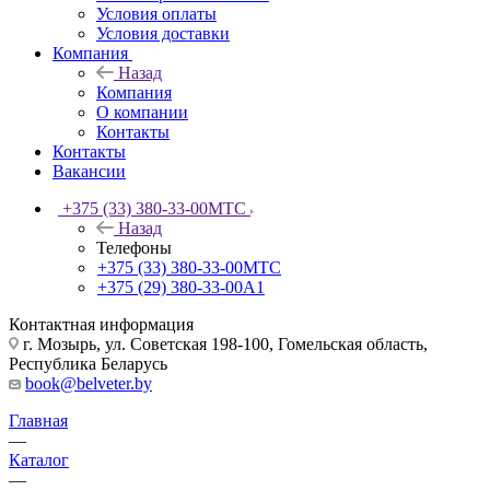
Условия оплаты
Условия доставки
Компания
Назад
Компания
О компании
Контакты
Контакты
Вакансии
+375 (33) 380-33-00
МТС
Назад
Телефоны
+375 (33) 380-33-00
МТС
+375 (29) 380-33-00
А1
Контактная информация
г. Мозырь, ул. Советская 198-100, Гомельская область,
Республика Беларусь
book@belveter.by
Главная
—
Каталог
—