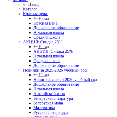
Назад
Каталог
Красная цена
Назад
Красная цена
Дошкольное образование
Начальная школа
Средняя школа
АКЦИЯ: Скидка 25%
Назад
АКЦИЯ: Скидка 25%
Начальная школа
Средняя школа
Дошкольное образование
Новинки за 2025-2026 учебный год
Назад
Новинки за 2025-2026 учебный год
Дошкольное образование
Начальная школа
Английский язык
Беларуская літаратура
Беларуская мова
Математика
Русская литература