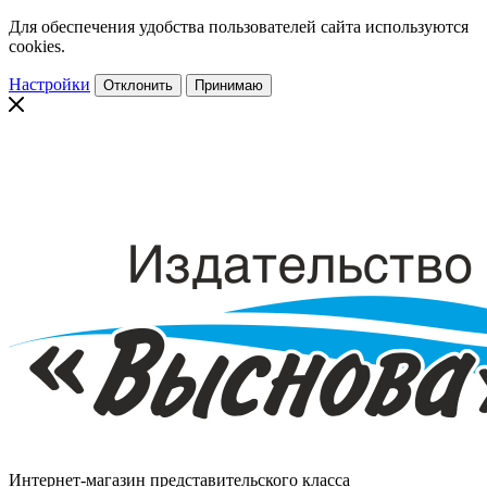
Для обеспечения удобства пользователей сайта используются
cookies.
Настройки
Отклонить
Принимаю
Интернет-магазин представительского класса