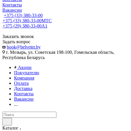
Контакты
Вакансии
+375 (33) 380-33-00
+375 (33) 380-33-00
МТС
+375 (29) 380-33-00
А1
Заказать звонок
Задать вопрос
book@belveter.by
г. Мозырь, ул. Советская 198-100, Гомельская область,
Республика Беларусь
Акции
Покупателю
Компания
Оплата
Доставка
Контакты
Вакансии
...
Каталог