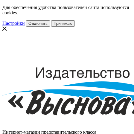
Для обеспечения удобства пользователей сайта используются
cookies.
Настройки
Отклонить
Принимаю
Интернет-магазин представительского класса