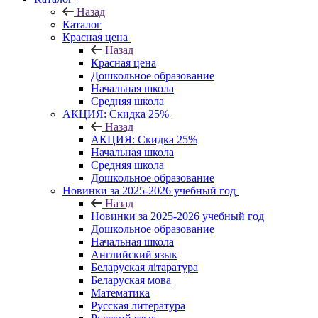
Назад
Каталог
Красная цена
Назад
Красная цена
Дошкольное образование
Начальная школа
Средняя школа
АКЦИЯ: Скидка 25%
Назад
АКЦИЯ: Скидка 25%
Начальная школа
Средняя школа
Дошкольное образование
Новинки за 2025-2026 учебный год
Назад
Новинки за 2025-2026 учебный год
Дошкольное образование
Начальная школа
Английский язык
Беларуская літаратура
Беларуская мова
Математика
Русская литература