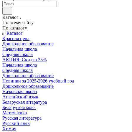
Каталог
По всему сайту
По каталогу
Каталог
Красная цена
Дошкольное образование
Начальная школа
Средняя школа
АКЦИЯ: Скидка 25%
Начальная школа
Средняя школа
Дошкольное образование
Новинки за 2025-2026 учебный год
Дошкольное образование
Начальная школа
Английский язык
Беларуская літаратура
Беларуская мова
Математика
Русская литература
Русский язык
Химия