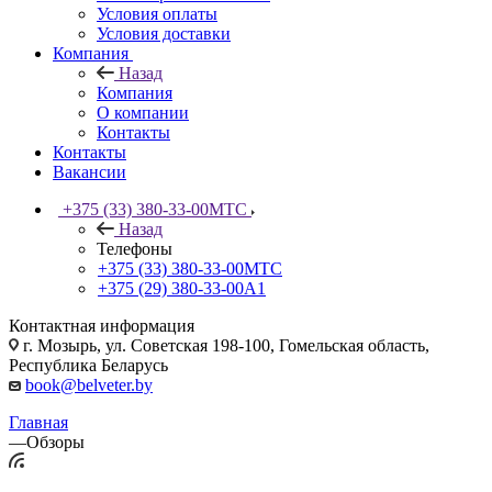
Условия оплаты
Условия доставки
Компания
Назад
Компания
О компании
Контакты
Контакты
Вакансии
+375 (33) 380-33-00
МТС
Назад
Телефоны
+375 (33) 380-33-00
МТС
+375 (29) 380-33-00
А1
Контактная информация
г. Мозырь, ул. Советская 198-100, Гомельская область,
Республика Беларусь
book@belveter.by
Главная
—
Обзоры