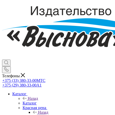
Телефоны
+375 (33) 380-33-00
МТС
+375 (29) 380-33-00
А1
Каталог
Назад
Каталог
Красная цена
Назад