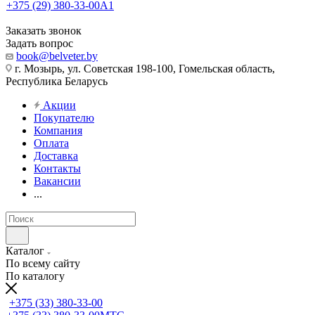
+375 (29) 380-33-00
А1
Заказать звонок
Задать вопрос
book@belveter.by
г. Мозырь, ул. Советская 198-100, Гомельская область,
Республика Беларусь
Акции
Покупателю
Компания
Оплата
Доставка
Контакты
Вакансии
...
Каталог
По всему сайту
По каталогу
+375 (33) 380-33-00