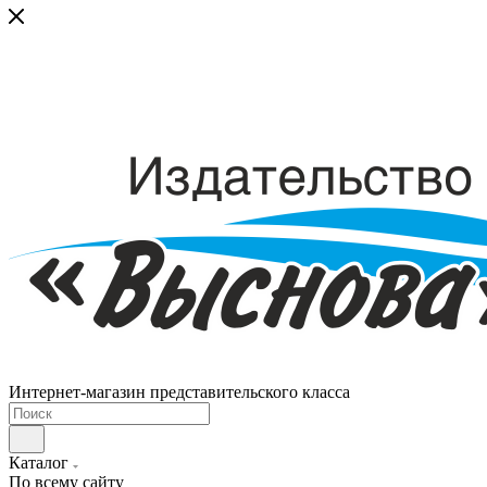
Интернет-магазин представительского класса
Каталог
По всему сайту