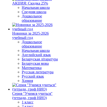
АКЦИЯ: Скидка 25%
Начальная школа
Средняя школа
Дошкольное
образование
Новинки за 2025-2026
учебный год
Дошкольное
образование
Начальная школа
Английский язык
Беларуская літаратура
Беларуская мова
Математика
Русская литература
Русский язык
Химия
Серия "Учимся учиться"
(тетради, гриф НИО)
1 класс
2 класс