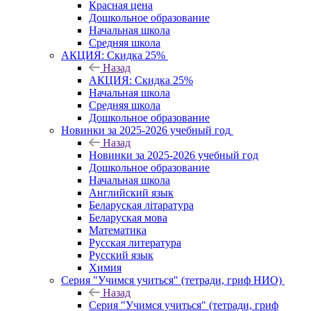
Красная цена
Дошкольное образование
Начальная школа
Средняя школа
АКЦИЯ: Скидка 25%
Назад
АКЦИЯ: Скидка 25%
Начальная школа
Средняя школа
Дошкольное образование
Новинки за 2025-2026 учебный год
Назад
Новинки за 2025-2026 учебный год
Дошкольное образование
Начальная школа
Английский язык
Беларуская літаратура
Беларуская мова
Математика
Русская литература
Русский язык
Химия
Серия "Учимся учиться" (тетради, гриф НИО)
Назад
Серия "Учимся учиться" (тетради, гриф