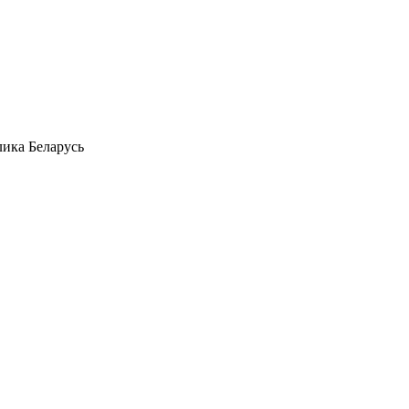
лика Беларусь