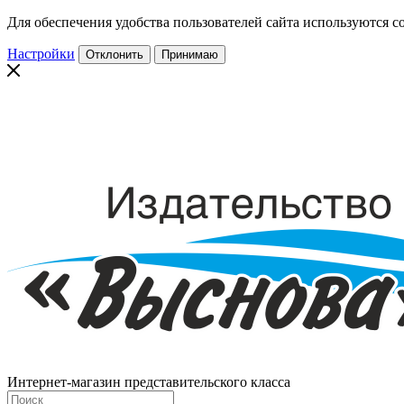
Для обеспечения удобства пользователей сайта используются co
Настройки
Отклонить
Принимаю
Интернет-магазин представительского класса