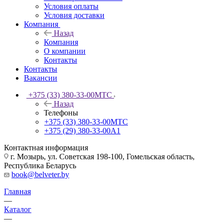
Условия оплаты
Условия доставки
Компания
Назад
Компания
О компании
Контакты
Контакты
Вакансии
+375 (33) 380-33-00
МТС
Назад
Телефоны
+375 (33) 380-33-00
МТС
+375 (29) 380-33-00
А1
Контактная информация
г. Мозырь, ул. Советская 198-100, Гомельская область,
Республика Беларусь
book@belveter.by
Главная
—
Каталог
—