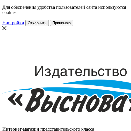
Для обеспечения удобства пользователей сайта используются
cookies.
Настройки
Отклонить
Принимаю
Интернет-магазин представительского класса