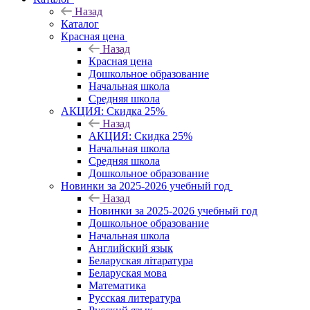
Назад
Каталог
Красная цена
Назад
Красная цена
Дошкольное образование
Начальная школа
Средняя школа
АКЦИЯ: Скидка 25%
Назад
АКЦИЯ: Скидка 25%
Начальная школа
Средняя школа
Дошкольное образование
Новинки за 2025-2026 учебный год
Назад
Новинки за 2025-2026 учебный год
Дошкольное образование
Начальная школа
Английский язык
Беларуская літаратура
Беларуская мова
Математика
Русская литература