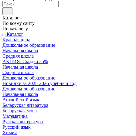
Каталог
По всему сайту
По каталогу
Каталог
Красная цена
Дошкольное образование
Начальная школа
Средняя школа
АКЦИЯ: Скидка 25%
Начальная школа
Средняя школа
Дошкольное образование
Новинки за 2025-2026 учебный год
Дошкольное образование
Начальная школа
Английский язык
Беларуская літаратура
Беларуская мова
Математика
Русская литература
Русский язык
Химия