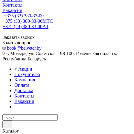
Контакты
Вакансии
+375 (33) 380-33-00
+375 (33) 380-33-00
МТС
+375 (29) 380-33-00
А1
Заказать звонок
Задать вопрос
book@belveter.by
г. Мозырь, ул. Советская 198-100, Гомельская область,
Республика Беларусь
Акции
Покупателю
Компания
Оплата
Доставка
Контакты
Вакансии
...
Каталог