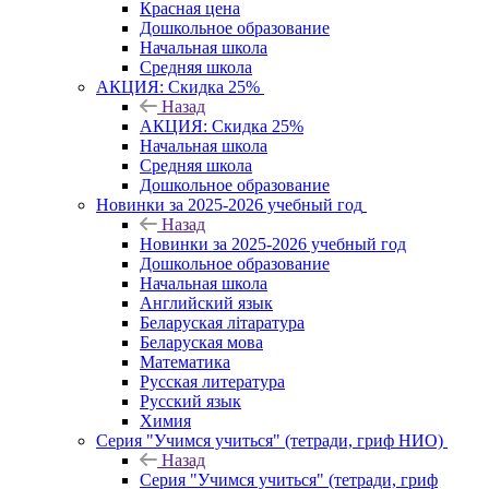
Красная цена
Дошкольное образование
Начальная школа
Средняя школа
АКЦИЯ: Скидка 25%
Назад
АКЦИЯ: Скидка 25%
Начальная школа
Средняя школа
Дошкольное образование
Новинки за 2025-2026 учебный год
Назад
Новинки за 2025-2026 учебный год
Дошкольное образование
Начальная школа
Английский язык
Беларуская літаратура
Беларуская мова
Математика
Русская литература
Русский язык
Химия
Серия "Учимся учиться" (тетради, гриф НИО)
Назад
Серия "Учимся учиться" (тетради, гриф