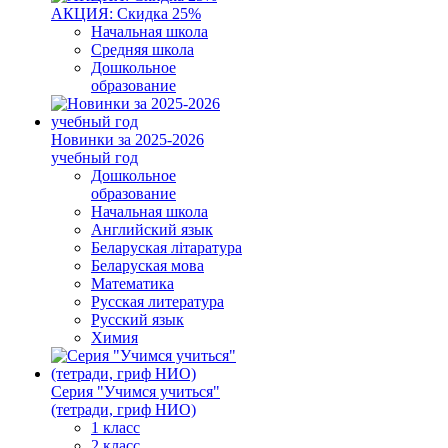
АКЦИЯ: Скидка 25%
Начальная школа
Средняя школа
Дошкольное
образование
Новинки за 2025-2026
учебный год
Дошкольное
образование
Начальная школа
Английский язык
Беларуская літаратура
Беларуская мова
Математика
Русская литература
Русский язык
Химия
Серия "Учимся учиться"
(тетради, гриф НИО)
1 класс
2 класс