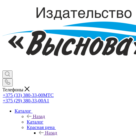
Телефоны
+375 (33) 380-33-00
МТС
+375 (29) 380-33-00
А1
Каталог
Назад
Каталог
Красная цена
Назад