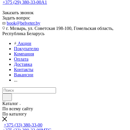
+375 (29) 380-33-00
А1
Заказать звонок
Задать вопрос
book@belveter.by
г. Мозырь, ул. Советская 198-100, Гомельская область,
Республика Беларусь
Акции
Покупателю
Компания
Оплата
Доставка
Контакты
Вакансии
...
Каталог
По всему сайту
По каталогу
+375 (33) 380-33-00