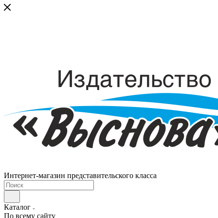
Интернет-магазин представительского класса
Каталог
По всему сайту