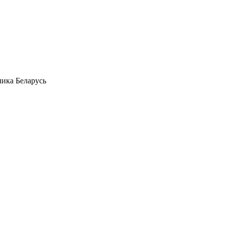
лика Беларусь