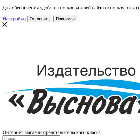
Для обеспечения удобства пользователей сайта используются co
Настройки
Отклонить
Принимаю
Интернет-магазин представительского класса