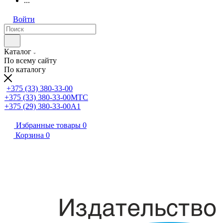
...
Войти
Каталог
По всему сайту
По каталогу
+375 (33) 380-33-00
+375 (33) 380-33-00
МТС
+375 (29) 380-33-00
А1
Избранные товары
0
Корзина
0