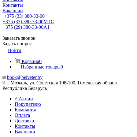
Контакты
Вакансии
+375 (33) 380-33-00
+375 (33) 380-33-00
МТС
+375 (29) 380-33-00
А1
Заказать звонок
Задать вопрос
Войти
Корзина
0
Избранные товары
0
book@belveter.by
г. Мозырь, ул. Советская 198-100, Гомельская область,
Республика Беларусь
Акции
Покупателю
Компания
Оплата
Доставка
Контакты
Вакансии