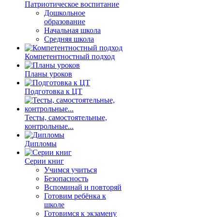
Патриотическое воспитание
Дошкольное
образование
Начальная школа
Средняя школа
Компетентностный подход
Планы уроков
Подготовка к ЦТ
Тесты, самостоятельные,
контрольные...
Дипломы
Серии книг
Учимся учиться
Безопасность
Вспоминай и повторяй
Готовим ребёнка к
школе
Готовимся к экзамену