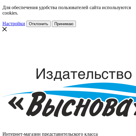
Для обеспечения удобства пользователей сайта используются
cookies.
Настройки
Отклонить
Принимаю
Интернет-магазин представительского класса