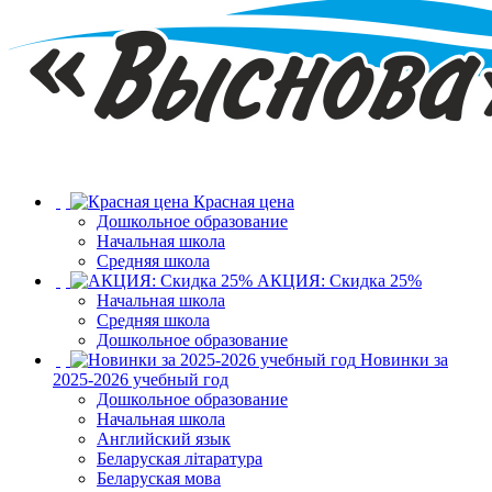
Красная цена
Дошкольное образование
Начальная школа
Средняя школа
АКЦИЯ: Скидка 25%
Начальная школа
Средняя школа
Дошкольное образование
Новинки за
2025-2026 учебный год
Дошкольное образование
Начальная школа
Английский язык
Беларуская літаратура
Беларуская мова