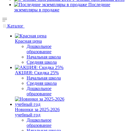
Последние
экземпляры в продаже
Каталог
Красная цена
Дошкольное
образование
Начальная школа
Средняя школа
АКЦИЯ: Скидка 25%
Начальная школа
Средняя школа
Дошкольное
образование
Новинки за 2025-2026
учебный год
Дошкольное
образование
Начальная школа