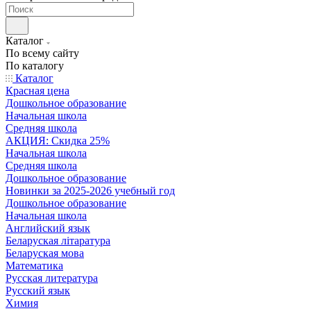
Каталог
По всему сайту
По каталогу
Каталог
Красная цена
Дошкольное образование
Начальная школа
Средняя школа
АКЦИЯ: Скидка 25%
Начальная школа
Средняя школа
Дошкольное образование
Новинки за 2025-2026 учебный год
Дошкольное образование
Начальная школа
Английский язык
Беларуская літаратура
Беларуская мова
Математика
Русская литература
Русский язык
Химия