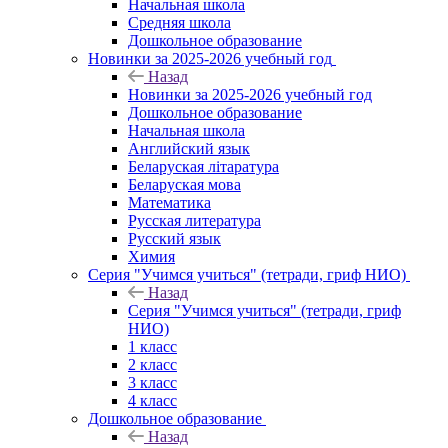
Начальная школа
Средняя школа
Дошкольное образование
Новинки за 2025-2026 учебный год
Назад
Новинки за 2025-2026 учебный год
Дошкольное образование
Начальная школа
Английский язык
Беларуская літаратура
Беларуская мова
Математика
Русская литература
Русский язык
Химия
Серия "Учимся учиться" (тетради, гриф НИО)
Назад
Серия "Учимся учиться" (тетради, гриф
НИО)
1 класс
2 класс
3 класс
4 класс
Дошкольное образование
Назад