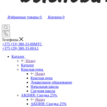
Избранные товары
0
Корзина
0
Телефоны
+375 (33) 380-33-00
МТС
+375 (29) 380-33-00
А1
Каталог
Назад
Каталог
Красная цена
Назад
Красная цена
Дошкольное образование
Начальная школа
Средняя школа
АКЦИЯ: Скидка 25%
Назад
АКЦИЯ: Скидка 25%