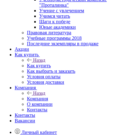
"Проталинка"
Учение с увлечением
Учимся читать
Шаги к победе
Юные академики
Правовая литература
Учебные программы 2018
Последние экземпляры в продаже
Акции
Как купить
Назад
Как купить
Как выбрать и заказать
Условия оплаты
Условия доставки
Компания
Назад
Компания
О компании
Контакты
Контакты
Вакансии
Личный кабинет