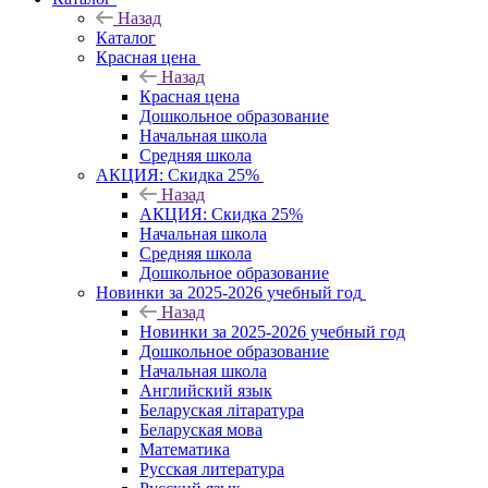
Назад
Каталог
Красная цена
Назад
Красная цена
Дошкольное образование
Начальная школа
Средняя школа
АКЦИЯ: Скидка 25%
Назад
АКЦИЯ: Скидка 25%
Начальная школа
Средняя школа
Дошкольное образование
Новинки за 2025-2026 учебный год
Назад
Новинки за 2025-2026 учебный год
Дошкольное образование
Начальная школа
Английский язык
Беларуская літаратура
Беларуская мова
Математика
Русская литература