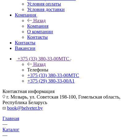
Условия оплаты
Условия доставки
Компания
Назад
Компания
О компании
Контакты
Контакты
Вакансии
+375 (33) 380-33-00
МТС
Назад
Телефоны
+375 (33) 380-33-00
МТС
+375 (29) 380-33-00
А1
Контактная информация
г. Мозырь, ул. Советская 198-100, Гомельская область,
Республика Беларусь
book@belveter.by
Главная
—
Каталог
—