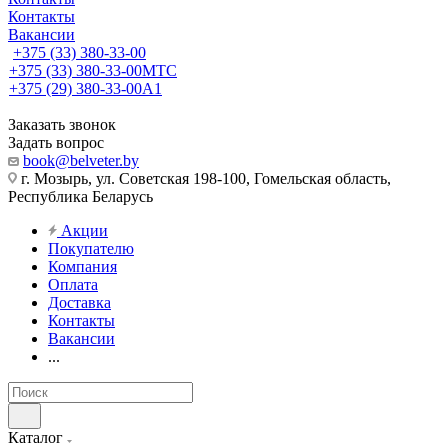
Контакты
Вакансии
+375 (33) 380-33-00
+375 (33) 380-33-00
МТС
+375 (29) 380-33-00
А1
Заказать звонок
Задать вопрос
book@belveter.by
г. Мозырь, ул. Советская 198-100, Гомельская область,
Республика Беларусь
Акции
Покупателю
Компания
Оплата
Доставка
Контакты
Вакансии
...
Каталог