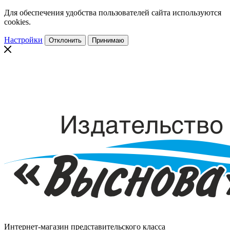
Для обеспечения удобства пользователей сайта используются
cookies.
Настройки
Отклонить
Принимаю
Интернет-магазин представительского класса