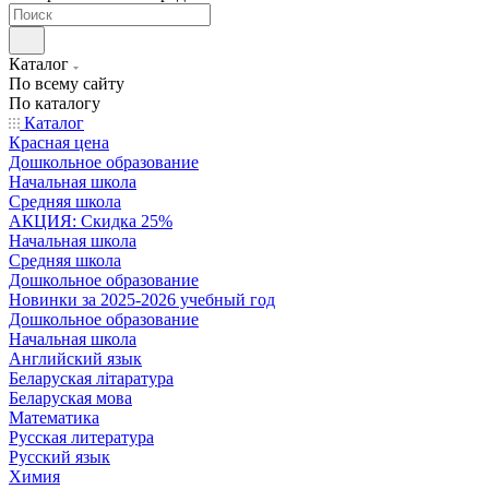
Каталог
По всему сайту
По каталогу
Каталог
Красная цена
Дошкольное образование
Начальная школа
Средняя школа
АКЦИЯ: Скидка 25%
Начальная школа
Средняя школа
Дошкольное образование
Новинки за 2025-2026 учебный год
Дошкольное образование
Начальная школа
Английский язык
Беларуская літаратура
Беларуская мова
Математика
Русская литература
Русский язык
Химия