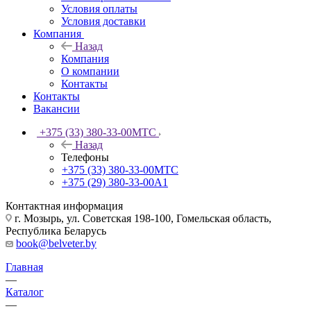
Условия оплаты
Условия доставки
Компания
Назад
Компания
О компании
Контакты
Контакты
Вакансии
+375 (33) 380-33-00
МТС
Назад
Телефоны
+375 (33) 380-33-00
МТС
+375 (29) 380-33-00
А1
Контактная информация
г. Мозырь, ул. Советская 198-100, Гомельская область,
Республика Беларусь
book@belveter.by
Главная
—
Каталог
—