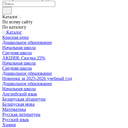
Каталог
По всему сайту
По каталогу
Каталог
Красная цена
Дошкольное образование
Начальная школа
Средняя школа
АКЦИЯ: Скидка 25%
Начальная школа
Средняя школа
Дошкольное образование
Новинки за 2025-2026 учебный год
Дошкольное образование
Начальная школа
Английский язык
Беларуская літаратура
Беларуская мова
Математика
Русская литература
Русский язык
Химия