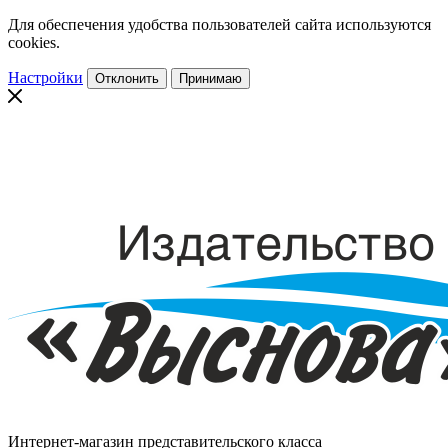
Для обеспечения удобства пользователей сайта используются
cookies.
Настройки
Отклонить
Принимаю
Интернет-магазин представительского класса