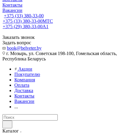
Контакты
Вакансии
+375 (33) 380-33-00
+375 (33) 380-33-00
МТС
+375 (29) 380-33-00
А1
Заказать звонок
Задать вопрос
book@belveter.by
г. Мозырь, ул. Советская 198-100, Гомельская область,
Республика Беларусь
Акции
Покупателю
Компания
Оплата
Доставка
Контакты
Вакансии
...
Каталог