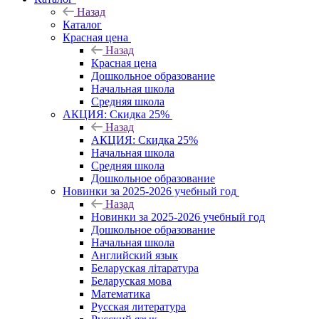
Назад
Каталог
Красная цена
Назад
Красная цена
Дошкольное образование
Начальная школа
Средняя школа
АКЦИЯ: Скидка 25%
Назад
АКЦИЯ: Скидка 25%
Начальная школа
Средняя школа
Дошкольное образование
Новинки за 2025-2026 учебный год
Назад
Новинки за 2025-2026 учебный год
Дошкольное образование
Начальная школа
Английский язык
Беларуская літаратура
Беларуская мова
Математика
Русская литература