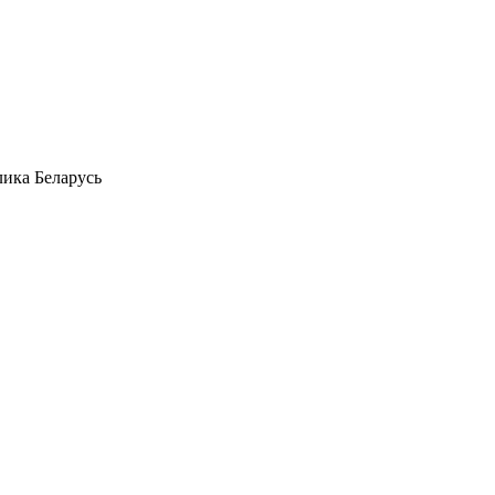
лика Беларусь