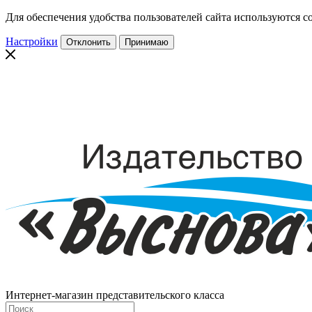
Для обеспечения удобства пользователей сайта используются co
Настройки
Отклонить
Принимаю
Интернет-магазин представительского класса