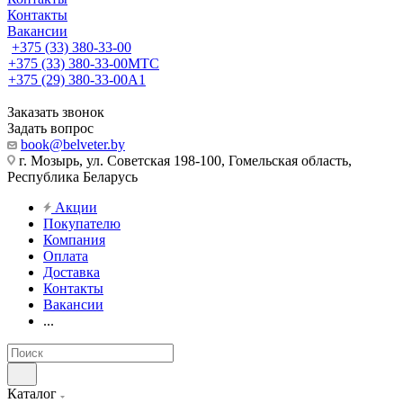
Контакты
Вакансии
+375 (33) 380-33-00
+375 (33) 380-33-00
МТС
+375 (29) 380-33-00
А1
Заказать звонок
Задать вопрос
book@belveter.by
г. Мозырь, ул. Советская 198-100, Гомельская область,
Республика Беларусь
Акции
Покупателю
Компания
Оплата
Доставка
Контакты
Вакансии
...
Каталог