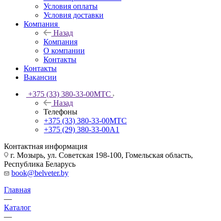
Условия оплаты
Условия доставки
Компания
Назад
Компания
О компании
Контакты
Контакты
Вакансии
+375 (33) 380-33-00
МТС
Назад
Телефоны
+375 (33) 380-33-00
МТС
+375 (29) 380-33-00
А1
Контактная информация
г. Мозырь, ул. Советская 198-100, Гомельская область,
Республика Беларусь
book@belveter.by
Главная
—
Каталог
—