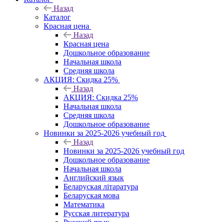
Назад
Каталог
Красная цена
Назад
Красная цена
Дошкольное образование
Начальная школа
Средняя школа
АКЦИЯ: Скидка 25%
Назад
АКЦИЯ: Скидка 25%
Начальная школа
Средняя школа
Дошкольное образование
Новинки за 2025-2026 учебный год
Назад
Новинки за 2025-2026 учебный год
Дошкольное образование
Начальная школа
Английский язык
Беларуская літаратура
Беларуская мова
Математика
Русская литература