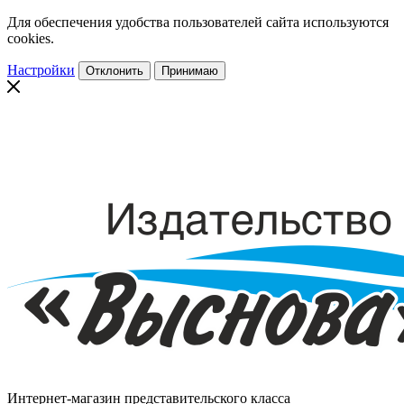
Для обеспечения удобства пользователей сайта используются
cookies.
Настройки
Отклонить
Принимаю
Интернет-магазин представительского класса