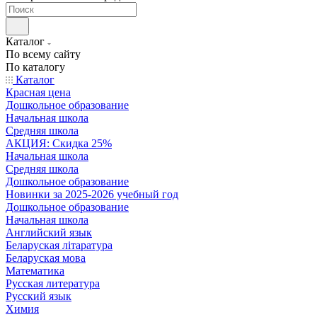
Каталог
По всему сайту
По каталогу
Каталог
Красная цена
Дошкольное образование
Начальная школа
Средняя школа
АКЦИЯ: Скидка 25%
Начальная школа
Средняя школа
Дошкольное образование
Новинки за 2025-2026 учебный год
Дошкольное образование
Начальная школа
Английский язык
Беларуская літаратура
Беларуская мова
Математика
Русская литература
Русский язык
Химия