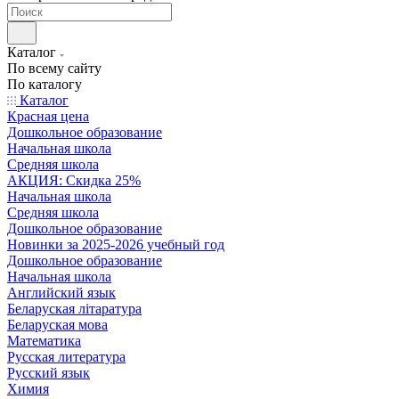
Каталог
По всему сайту
По каталогу
Каталог
Красная цена
Дошкольное образование
Начальная школа
Средняя школа
АКЦИЯ: Скидка 25%
Начальная школа
Средняя школа
Дошкольное образование
Новинки за 2025-2026 учебный год
Дошкольное образование
Начальная школа
Английский язык
Беларуская літаратура
Беларуская мова
Математика
Русская литература
Русский язык
Химия