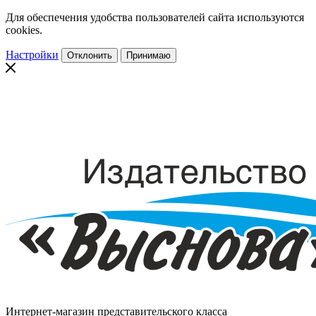
Для обеспечения удобства пользователей сайта используются
cookies.
Настройки
Отклонить
Принимаю
Интернет-магазин представительского класса