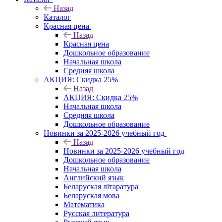
Назад
Каталог
Красная цена
Назад
Красная цена
Дошкольное образование
Начальная школа
Средняя школа
АКЦИЯ: Скидка 25%
Назад
АКЦИЯ: Скидка 25%
Начальная школа
Средняя школа
Дошкольное образование
Новинки за 2025-2026 учебный год
Назад
Новинки за 2025-2026 учебный год
Дошкольное образование
Начальная школа
Английский язык
Беларуская літаратура
Беларуская мова
Математика
Русская литература