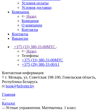
Условия оплаты
Условия доставки
Компания
Назад
Компания
О компании
Контакты
Контакты
Вакансии
+375 (33) 380-33-00
МТС
Назад
Телефоны
+375 (33) 380-33-00
МТС
+375 (29) 380-33-00
А1
Контактная информация
г. Мозырь, ул. Советская 198-100, Гомельская область,
Республика Беларусь
book@belveter.by
Главная
—
Каталог
—
Устные упражнения. Математика. 1 класс