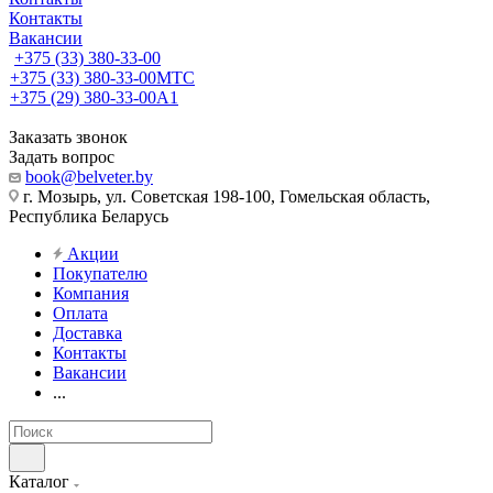
Контакты
Вакансии
+375 (33) 380-33-00
+375 (33) 380-33-00
МТС
+375 (29) 380-33-00
А1
Заказать звонок
Задать вопрос
book@belveter.by
г. Мозырь, ул. Советская 198-100, Гомельская область,
Республика Беларусь
Акции
Покупателю
Компания
Оплата
Доставка
Контакты
Вакансии
...
Каталог