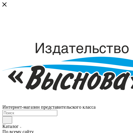
Интернет-магазин представительского класса
Каталог
По всему сайту