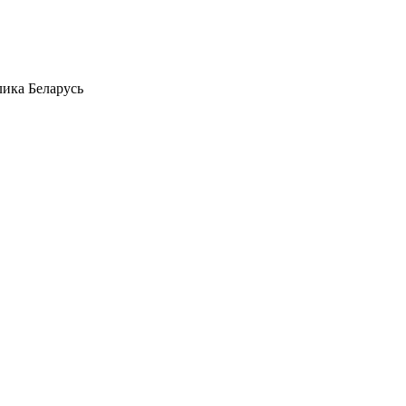
лика Беларусь