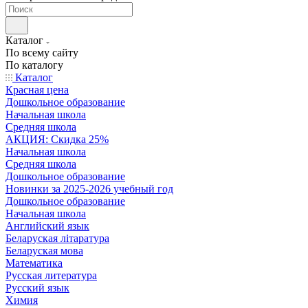
Каталог
По всему сайту
По каталогу
Каталог
Красная цена
Дошкольное образование
Начальная школа
Средняя школа
АКЦИЯ: Скидка 25%
Начальная школа
Средняя школа
Дошкольное образование
Новинки за 2025-2026 учебный год
Дошкольное образование
Начальная школа
Английский язык
Беларуская літаратура
Беларуская мова
Математика
Русская литература
Русский язык
Химия