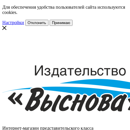
Для обеспечения удобства пользователей сайта используются
cookies.
Настройки
Отклонить
Принимаю
Интернет-магазин представительского класса