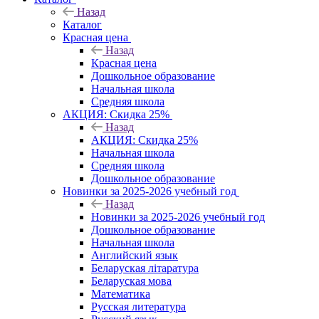
Назад
Каталог
Красная цена
Назад
Красная цена
Дошкольное образование
Начальная школа
Средняя школа
АКЦИЯ: Скидка 25%
Назад
АКЦИЯ: Скидка 25%
Начальная школа
Средняя школа
Дошкольное образование
Новинки за 2025-2026 учебный год
Назад
Новинки за 2025-2026 учебный год
Дошкольное образование
Начальная школа
Английский язык
Беларуская літаратура
Беларуская мова
Математика
Русская литература