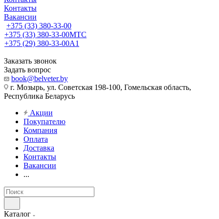
Контакты
Вакансии
+375 (33) 380-33-00
+375 (33) 380-33-00
МТС
+375 (29) 380-33-00
А1
Заказать звонок
Задать вопрос
book@belveter.by
г. Мозырь, ул. Советская 198-100, Гомельская область,
Республика Беларусь
Акции
Покупателю
Компания
Оплата
Доставка
Контакты
Вакансии
...
Каталог