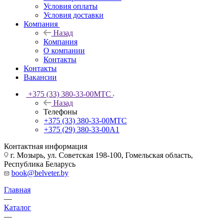
Условия оплаты
Условия доставки
Компания
Назад
Компания
О компании
Контакты
Контакты
Вакансии
+375 (33) 380-33-00
МТС
Назад
Телефоны
+375 (33) 380-33-00
МТС
+375 (29) 380-33-00
А1
Контактная информация
г. Мозырь, ул. Советская 198-100, Гомельская область,
Республика Беларусь
book@belveter.by
Главная
—
Каталог
—