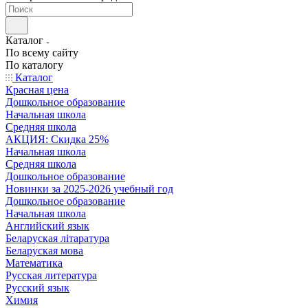
Каталог
По всему сайту
По каталогу
Каталог
Красная цена
Дошкольное образование
Начальная школа
Средняя школа
АКЦИЯ: Скидка 25%
Начальная школа
Средняя школа
Дошкольное образование
Новинки за 2025-2026 учебный год
Дошкольное образование
Начальная школа
Английский язык
Беларуская літаратура
Беларуская мова
Математика
Русская литература
Русский язык
Химия