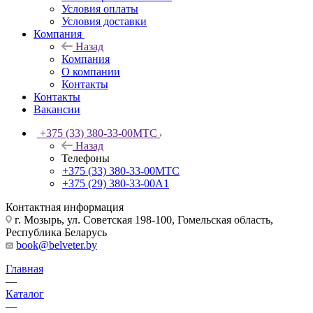
Условия оплаты
Условия доставки
Компания
Назад
Компания
О компании
Контакты
Контакты
Вакансии
+375 (33) 380-33-00
МТС
Назад
Телефоны
+375 (33) 380-33-00
МТС
+375 (29) 380-33-00
А1
Контактная информация
г. Мозырь, ул. Советская 198-100, Гомельская область,
Республика Беларусь
book@belveter.by
Главная
—
Каталог
—