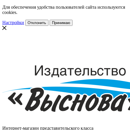
Для обеспечения удобства пользователей сайта используются
cookies.
Настройки
Отклонить
Принимаю
Интернет-магазин представительского класса