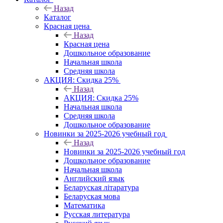
Назад
Каталог
Красная цена
Назад
Красная цена
Дошкольное образование
Начальная школа
Средняя школа
АКЦИЯ: Скидка 25%
Назад
АКЦИЯ: Скидка 25%
Начальная школа
Средняя школа
Дошкольное образование
Новинки за 2025-2026 учебный год
Назад
Новинки за 2025-2026 учебный год
Дошкольное образование
Начальная школа
Английский язык
Беларуская літаратура
Беларуская мова
Математика
Русская литература