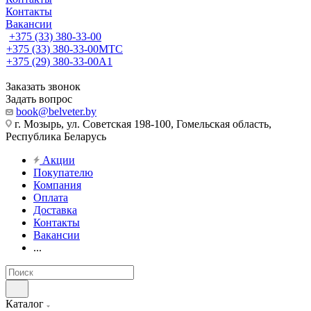
Контакты
Вакансии
+375 (33) 380-33-00
+375 (33) 380-33-00
МТС
+375 (29) 380-33-00
А1
Заказать звонок
Задать вопрос
book@belveter.by
г. Мозырь, ул. Советская 198-100, Гомельская область,
Республика Беларусь
Акции
Покупателю
Компания
Оплата
Доставка
Контакты
Вакансии
...
Каталог