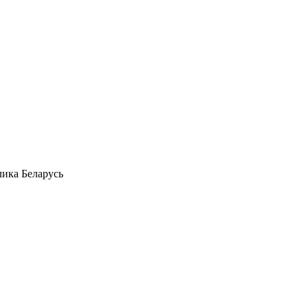
лика Беларусь