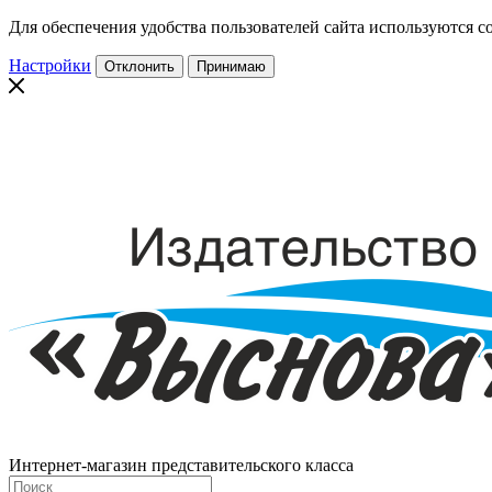
Для обеспечения удобства пользователей сайта используются co
Настройки
Отклонить
Принимаю
Интернет-магазин представительского класса