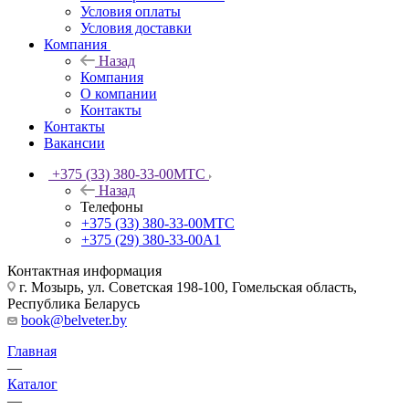
Условия оплаты
Условия доставки
Компания
Назад
Компания
О компании
Контакты
Контакты
Вакансии
+375 (33) 380-33-00
МТС
Назад
Телефоны
+375 (33) 380-33-00
МТС
+375 (29) 380-33-00
А1
Контактная информация
г. Мозырь, ул. Советская 198-100, Гомельская область,
Республика Беларусь
book@belveter.by
Главная
—
Каталог
—