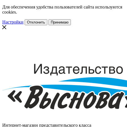
Для обеспечения удобства пользователей сайта используются
cookies.
Настройки
Отклонить
Принимаю
Интернет-магазин представительского класса