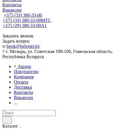
Контакты
Вакансии
+375 (33) 380-33-00
+375 (33) 380-33-00
МТС
+375 (29) 380-33-00
А1
Заказать звонок
Задать вопрос
book@belveter.by
г. Мозырь, ул. Советская 198-100, Гомельская область,
Республика Беларусь
Акции
Покупателю
Компания
Оплата
Доставка
Контакты
Вакансии
...
Каталог