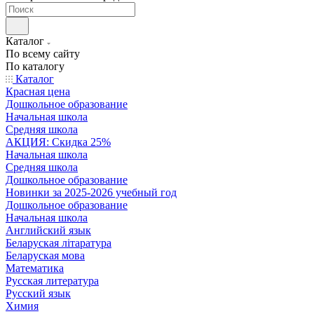
Каталог
По всему сайту
По каталогу
Каталог
Красная цена
Дошкольное образование
Начальная школа
Средняя школа
АКЦИЯ: Скидка 25%
Начальная школа
Средняя школа
Дошкольное образование
Новинки за 2025-2026 учебный год
Дошкольное образование
Начальная школа
Английский язык
Беларуская літаратура
Беларуская мова
Математика
Русская литература
Русский язык
Химия