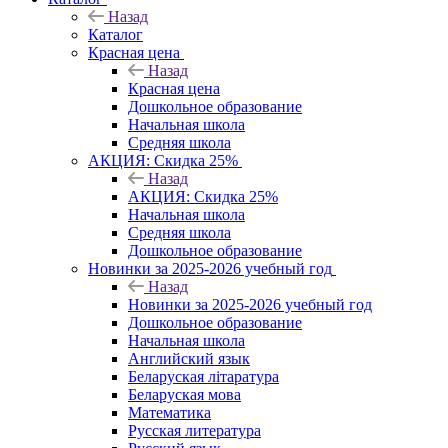
Назад
Каталог
Красная цена
Назад
Красная цена
Дошкольное образование
Начальная школа
Средняя школа
АКЦИЯ: Скидка 25%
Назад
АКЦИЯ: Скидка 25%
Начальная школа
Средняя школа
Дошкольное образование
Новинки за 2025-2026 учебный год
Назад
Новинки за 2025-2026 учебный год
Дошкольное образование
Начальная школа
Английский язык
Беларуская літаратура
Беларуская мова
Математика
Русская литература