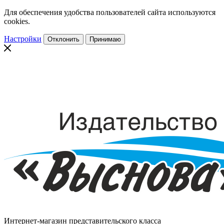
Для обеспечения удобства пользователей сайта используются
cookies.
Настройки
Отклонить
Принимаю
Интернет-магазин представительского класса