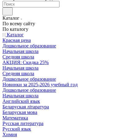
Каталог
По всему сайту
По каталогу
Каталог
Красная цена
Дошкольное образование
Начальная школа
Средняя школа
АКЦИЯ: Скидка 25%
Начальная школа
Средняя школа
Дошкольное образование
Новинки за 2025-2026 учебный год
Дошкольное образование
Начальная школа
Английский язык
Беларуская літаратура
Беларуская мова
Математика
Русская литература
Русский язык
Химия