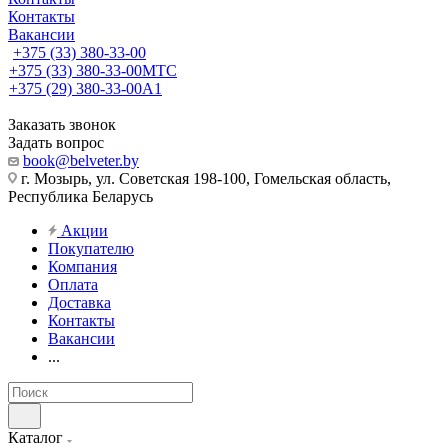
Контакты
Вакансии
+375 (33) 380-33-00
+375 (33) 380-33-00
МТС
+375 (29) 380-33-00
А1
Заказать звонок
Задать вопрос
book@belveter.by
г. Мозырь, ул. Советская 198-100, Гомельская область,
Республика Беларусь
Акции
Покупателю
Компания
Оплата
Доставка
Контакты
Вакансии
...
Каталог