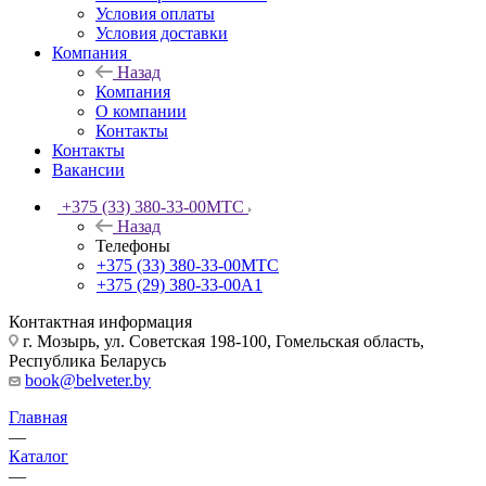
Условия оплаты
Условия доставки
Компания
Назад
Компания
О компании
Контакты
Контакты
Вакансии
+375 (33) 380-33-00
МТС
Назад
Телефоны
+375 (33) 380-33-00
МТС
+375 (29) 380-33-00
А1
Контактная информация
г. Мозырь, ул. Советская 198-100, Гомельская область,
Республика Беларусь
book@belveter.by
Главная
—
Каталог
—