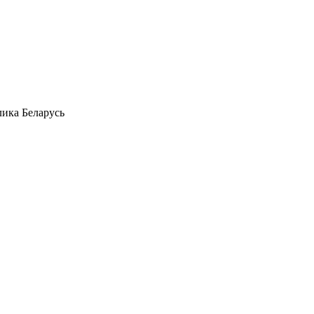
лика Беларусь