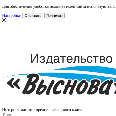
Для обеспечения удобства пользователей сайта используются co
Настройки
Отклонить
Принимаю
Интернет-магазин представительского класса