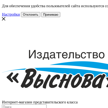
Для обеспечения удобства пользователей сайта используются co
Настройки
Отклонить
Принимаю
Интернет-магазин представительского класса