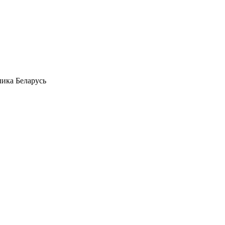
лика Беларусь