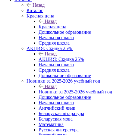
Назад
Каталог
Красная цена
Назад
Красная цена
Дошкольное образование
Начальная школа
Средняя школа
АКЦИЯ: Скидка 25%
Назад
АКЦИЯ: Скидка 25%
Начальная школа
Средняя школа
Дошкольное образование
Новинки за 2025-2026 учебный год
Назад
Новинки за 2025-2026 учебный год
Дошкольное образование
Начальная школа
Английский язык
Беларуская літаратура
Беларуская мова
Математика
Русская литература