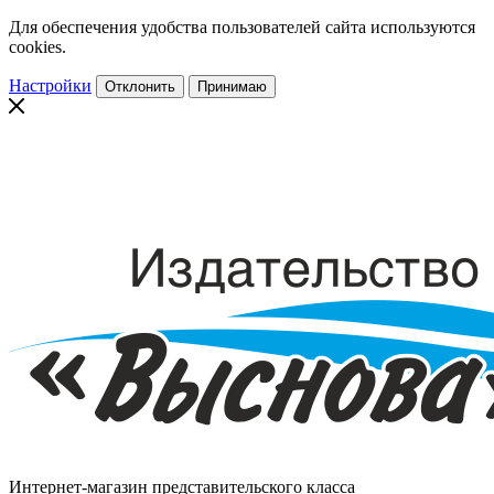
Для обеспечения удобства пользователей сайта используются
cookies.
Настройки
Отклонить
Принимаю
Интернет-магазин представительского класса