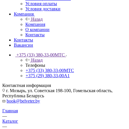
Условия оплаты
Условия доставки
Компания
Назад
Компания
О компании
Контакты
Контакты
Вакансии
+375 (33) 380-33-00
МТС
Назад
Телефоны
+375 (33) 380-33-00
МТС
+375 (29) 380-33-00
А1
Контактная информация
г. Мозырь, ул. Советская 198-100, Гомельская область,
Республика Беларусь
book@belveter.by
Главная
—
Каталог
—