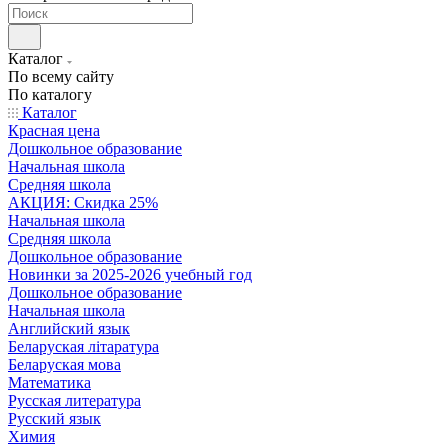
Каталог
По всему сайту
По каталогу
Каталог
Красная цена
Дошкольное образование
Начальная школа
Средняя школа
АКЦИЯ: Скидка 25%
Начальная школа
Средняя школа
Дошкольное образование
Новинки за 2025-2026 учебный год
Дошкольное образование
Начальная школа
Английский язык
Беларуская літаратура
Беларуская мова
Математика
Русская литература
Русский язык
Химия