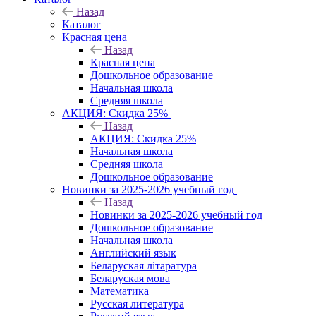
Назад
Каталог
Красная цена
Назад
Красная цена
Дошкольное образование
Начальная школа
Средняя школа
АКЦИЯ: Скидка 25%
Назад
АКЦИЯ: Скидка 25%
Начальная школа
Средняя школа
Дошкольное образование
Новинки за 2025-2026 учебный год
Назад
Новинки за 2025-2026 учебный год
Дошкольное образование
Начальная школа
Английский язык
Беларуская літаратура
Беларуская мова
Математика
Русская литература