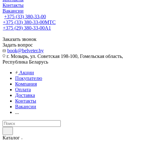
Контакты
Вакансии
+375 (33) 380-33-00
+375 (33) 380-33-00
МТС
+375 (29) 380-33-00
А1
Заказать звонок
Задать вопрос
book@belveter.by
г. Мозырь, ул. Советская 198-100, Гомельская область,
Республика Беларусь
Акции
Покупателю
Компания
Оплата
Доставка
Контакты
Вакансии
...
Каталог