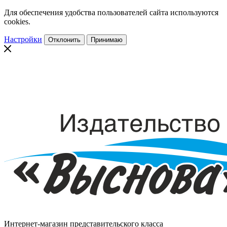
Для обеспечения удобства пользователей сайта используются
cookies.
Настройки
Отклонить
Принимаю
Интернет-магазин представительского класса