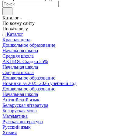
Каталог
По всему сайту
По каталогу
Каталог
Красная цена
Дошкольное образование
Начальная школа
Средняя школа
АКЦИЯ: Скидка 25%
Начальная школа
Средняя школа
Дошкольное образование
Новинки за 2025-2026 учебный год
Дошкольное образование
Начальная школа
Английский язык
Беларуская літаратура
Беларуская мова
Математика
Русская литература
Русский язык
Химия