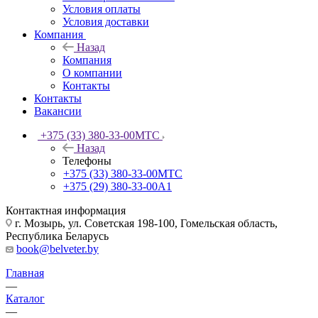
Условия оплаты
Условия доставки
Компания
Назад
Компания
О компании
Контакты
Контакты
Вакансии
+375 (33) 380-33-00
МТС
Назад
Телефоны
+375 (33) 380-33-00
МТС
+375 (29) 380-33-00
А1
Контактная информация
г. Мозырь, ул. Советская 198-100, Гомельская область,
Республика Беларусь
book@belveter.by
Главная
—
Каталог
—