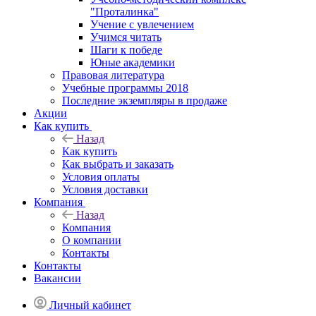
"Проталинка"
Учение с увлечением
Учимся читать
Шаги к победе
Юные академики
Правовая литература
Учебные программы 2018
Последние экземпляры в продаже
Акции
Как купить
Назад
Как купить
Как выбрать и заказать
Условия оплаты
Условия доставки
Компания
Назад
Компания
О компании
Контакты
Контакты
Вакансии
Личный кабинет