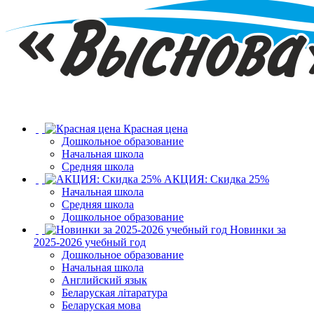
Красная цена
Дошкольное образование
Начальная школа
Средняя школа
АКЦИЯ: Скидка 25%
Начальная школа
Средняя школа
Дошкольное образование
Новинки за
2025-2026 учебный год
Дошкольное образование
Начальная школа
Английский язык
Беларуская літаратура
Беларуская мова