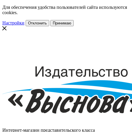
Для обеспечения удобства пользователей сайта используются
cookies.
Настройки
Отклонить
Принимаю
Интернет-магазин представительского класса