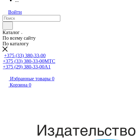
...
Войти
Каталог
По всему сайту
По каталогу
+375 (33) 380-33-00
+375 (33) 380-33-00
МТС
+375 (29) 380-33-00
А1
Избранные товары
0
Корзина
0