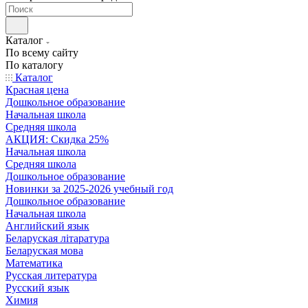
Каталог
По всему сайту
По каталогу
Каталог
Красная цена
Дошкольное образование
Начальная школа
Средняя школа
АКЦИЯ: Скидка 25%
Начальная школа
Средняя школа
Дошкольное образование
Новинки за 2025-2026 учебный год
Дошкольное образование
Начальная школа
Английский язык
Беларуская літаратура
Беларуская мова
Математика
Русская литература
Русский язык
Химия