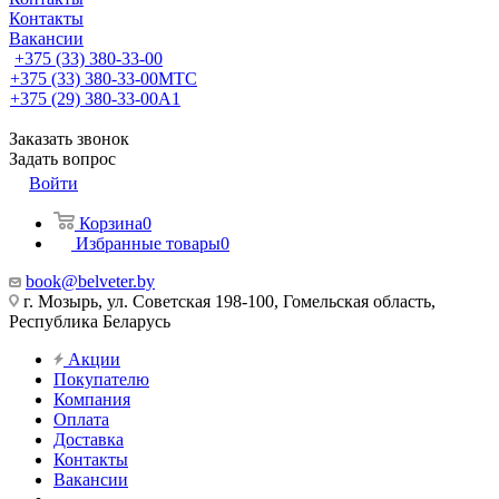
Контакты
Вакансии
+375 (33) 380-33-00
+375 (33) 380-33-00
МТС
+375 (29) 380-33-00
А1
Заказать звонок
Задать вопрос
Войти
Корзина
0
Избранные товары
0
book@belveter.by
г. Мозырь, ул. Советская 198-100, Гомельская область,
Республика Беларусь
Акции
Покупателю
Компания
Оплата
Доставка
Контакты
Вакансии