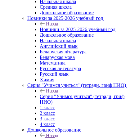
Начальная школа
Средняя школа
Дошкольное образование
Новинки за 2025-2026 учебный год
Назад
Новинки за 2025-2026 учебный год
Дошкольное образование
Начальная школа
Английский язык
Беларуская літаратура
Беларуская мова
Математика
Русская литература
Русский язык
Химия
Серия "Учимся учиться" (тетради, гриф НИО)
Назад
Серия "Учимся учиться" (тетради, гриф
НИО)
1 класс
2 класс
3 класс
4 класс
Дошкольное образование
Назад