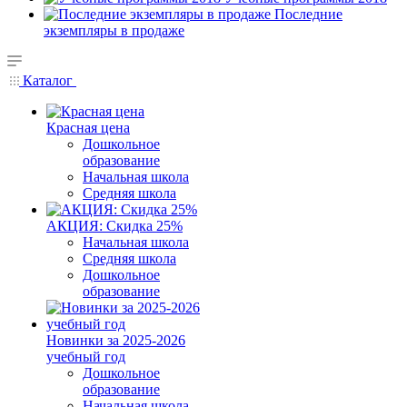
Последние
экземпляры в продаже
Каталог
Красная цена
Дошкольное
образование
Начальная школа
Средняя школа
АКЦИЯ: Скидка 25%
Начальная школа
Средняя школа
Дошкольное
образование
Новинки за 2025-2026
учебный год
Дошкольное
образование
Начальная школа