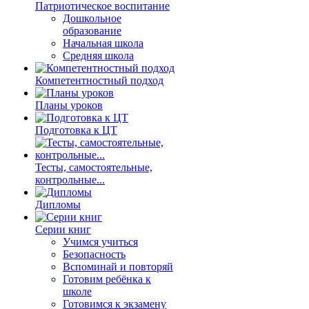
Патриотическое воспитание
Дошкольное
образование
Начальная школа
Средняя школа
Компетентностный подход
Планы уроков
Подготовка к ЦТ
Тесты, самостоятельные,
контрольные...
Дипломы
Серии книг
Учимся учиться
Безопасность
Вспоминай и повторяй
Готовим ребёнка к
школе
Готовимся к экзамену