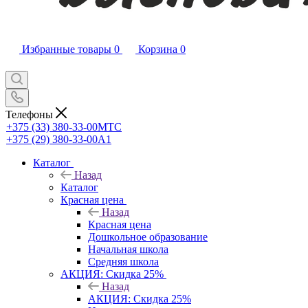
Избранные товары
0
Корзина
0
Телефоны
+375 (33) 380-33-00
МТС
+375 (29) 380-33-00
А1
Каталог
Назад
Каталог
Красная цена
Назад
Красная цена
Дошкольное образование
Начальная школа
Средняя школа
АКЦИЯ: Скидка 25%
Назад
АКЦИЯ: Скидка 25%