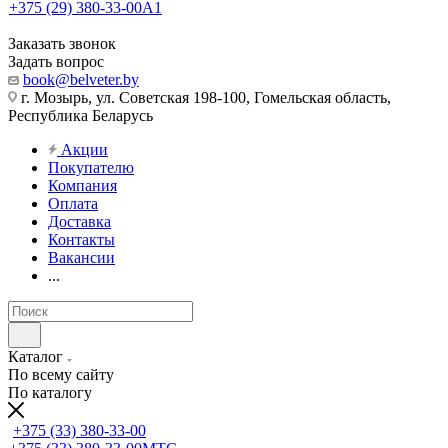
+375 (29) 380-33-00
А1
Заказать звонок
Задать вопрос
book@belveter.by
г. Мозырь, ул. Советская 198-100, Гомельская область,
Республика Беларусь
Акции
Покупателю
Компания
Оплата
Доставка
Контакты
Вакансии
...
Каталог
По всему сайту
По каталогу
+375 (33) 380-33-00