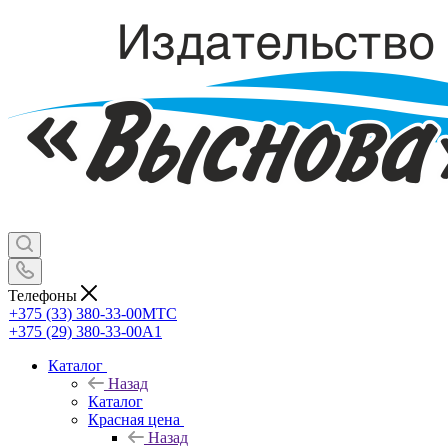
Телефоны
+375 (33) 380-33-00
МТС
+375 (29) 380-33-00
А1
Каталог
Назад
Каталог
Красная цена
Назад