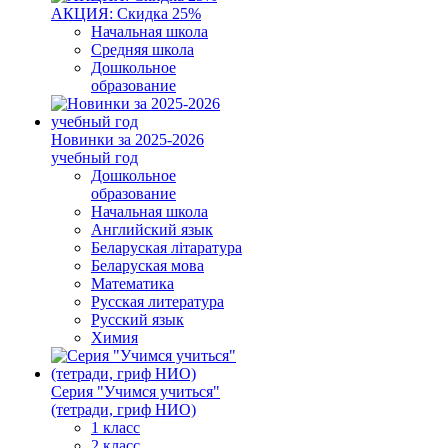
АКЦИЯ: Скидка 25%
Начальная школа
Средняя школа
Дошкольное
образование
Новинки за 2025-2026
учебный год
Дошкольное
образование
Начальная школа
Английский язык
Беларуская літаратура
Беларуская мова
Математика
Русская литература
Русский язык
Химия
Серия "Учимся учиться"
(тетради, гриф НИО)
1 класс
2 класс