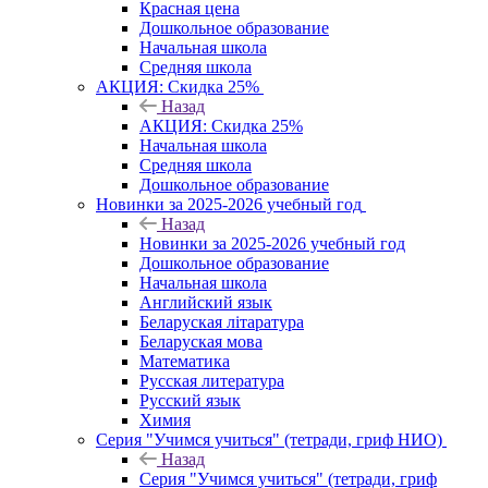
Красная цена
Дошкольное образование
Начальная школа
Средняя школа
АКЦИЯ: Скидка 25%
Назад
АКЦИЯ: Скидка 25%
Начальная школа
Средняя школа
Дошкольное образование
Новинки за 2025-2026 учебный год
Назад
Новинки за 2025-2026 учебный год
Дошкольное образование
Начальная школа
Английский язык
Беларуская літаратура
Беларуская мова
Математика
Русская литература
Русский язык
Химия
Серия "Учимся учиться" (тетради, гриф НИО)
Назад
Серия "Учимся учиться" (тетради, гриф