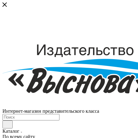
Интернет-магазин представительского класса
Каталог
По всему сайту