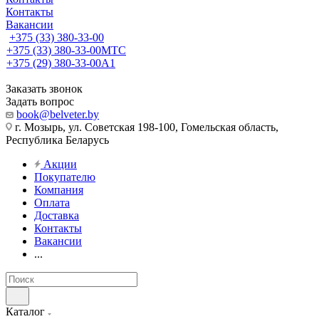
Контакты
Вакансии
+375 (33) 380-33-00
+375 (33) 380-33-00
МТС
+375 (29) 380-33-00
А1
Заказать звонок
Задать вопрос
book@belveter.by
г. Мозырь, ул. Советская 198-100, Гомельская область,
Республика Беларусь
Акции
Покупателю
Компания
Оплата
Доставка
Контакты
Вакансии
...
Каталог