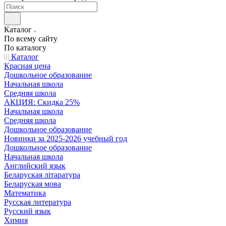
Каталог
По всему сайту
По каталогу
Каталог
Красная цена
Дошкольное образование
Начальная школа
Средняя школа
АКЦИЯ: Скидка 25%
Начальная школа
Средняя школа
Дошкольное образование
Новинки за 2025-2026 учебный год
Дошкольное образование
Начальная школа
Английский язык
Беларуская літаратура
Беларуская мова
Математика
Русская литература
Русский язык
Химия