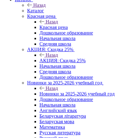
Назад
Каталог
Красная цена
Назад
Красная цена
Дошкольное образование
Начальная школа
Средняя школа
АКЦИЯ: Скидка 25%
Назад
АКЦИЯ: Скидка 25%
Начальная школа
Средняя школа
Дошкольное образование
Новинки за 2025-2026 учебный год
Назад
Новинки за 2025-2026 учебный год
Дошкольное образование
Начальная школа
Английский язык
Беларуская літаратура
Беларуская мова
Математика
Русская литература