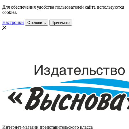
Для обеспечения удобства пользователей сайта используются
cookies.
Настройки
Отклонить
Принимаю
Интернет-магазин представительского класса