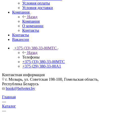
Условия оплаты
Условия доставки
Компания
Назад
Компания
О компании
Контакты
Контакты
Вакансии
+375 (33) 380-33-00
МТС
Назад
Телефоны
+375 (33) 380-33-00
МТС
+375 (29) 380-33-00
А1
Контактная информация
г. Мозырь, ул. Советская 198-100, Гомельская область,
Республика Беларусь
book@belveter.by
Главная
—
Каталог
—