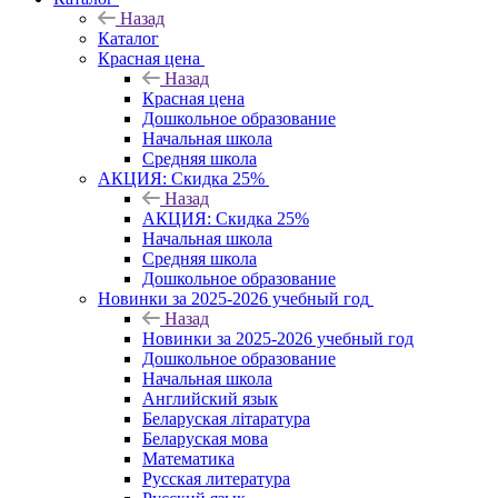
Назад
Каталог
Красная цена
Назад
Красная цена
Дошкольное образование
Начальная школа
Средняя школа
АКЦИЯ: Скидка 25%
Назад
АКЦИЯ: Скидка 25%
Начальная школа
Средняя школа
Дошкольное образование
Новинки за 2025-2026 учебный год
Назад
Новинки за 2025-2026 учебный год
Дошкольное образование
Начальная школа
Английский язык
Беларуская літаратура
Беларуская мова
Математика
Русская литература