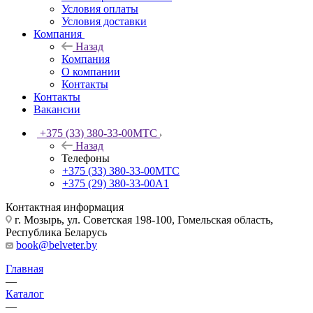
Условия оплаты
Условия доставки
Компания
Назад
Компания
О компании
Контакты
Контакты
Вакансии
+375 (33) 380-33-00
МТС
Назад
Телефоны
+375 (33) 380-33-00
МТС
+375 (29) 380-33-00
А1
Контактная информация
г. Мозырь, ул. Советская 198-100, Гомельская область,
Республика Беларусь
book@belveter.by
Главная
—
Каталог
—