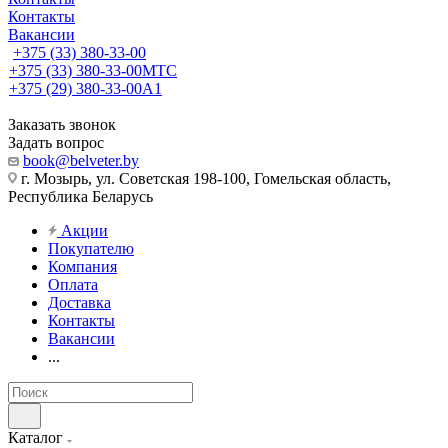
Контакты
Вакансии
+375 (33) 380-33-00
+375 (33) 380-33-00
МТС
+375 (29) 380-33-00
А1
Заказать звонок
Задать вопрос
book@belveter.by
г. Мозырь, ул. Советская 198-100, Гомельская область,
Республика Беларусь
Акции
Покупателю
Компания
Оплата
Доставка
Контакты
Вакансии
...
Каталог