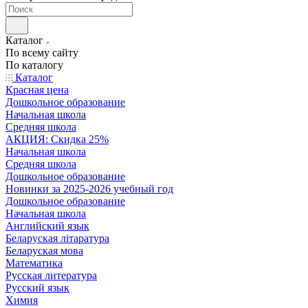
Каталог
По всему сайту
По каталогу
Каталог
Красная цена
Дошкольное образование
Начальная школа
Средняя школа
АКЦИЯ: Скидка 25%
Начальная школа
Средняя школа
Дошкольное образование
Новинки за 2025-2026 учебный год
Дошкольное образование
Начальная школа
Английский язык
Беларуская літаратура
Беларуская мова
Математика
Русская литература
Русский язык
Химия