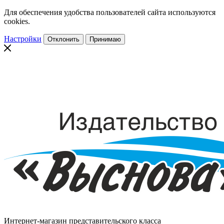
Для обеспечения удобства пользователей сайта используются
cookies.
Настройки
Отклонить
Принимаю
Интернет-магазин представительского класса