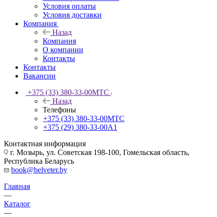
Условия оплаты
Условия доставки
Компания
Назад
Компания
О компании
Контакты
Контакты
Вакансии
+375 (33) 380-33-00
МТС
Назад
Телефоны
+375 (33) 380-33-00
МТС
+375 (29) 380-33-00
А1
Контактная информация
г. Мозырь, ул. Советская 198-100, Гомельская область,
Республика Беларусь
book@belveter.by
Главная
—
Каталог
—