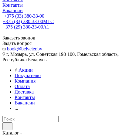
Контакты
Вакансии
+375 (33) 380-33-00
+375 (33) 380-33-00
МТС
+375 (29) 380-33-00
А1
Заказать звонок
Задать вопрос
book@belveter.by
г. Мозырь, ул. Советская 198-100, Гомельская область,
Республика Беларусь
Акции
Покупателю
Компания
Оплата
Доставка
Контакты
Вакансии
...
Каталог