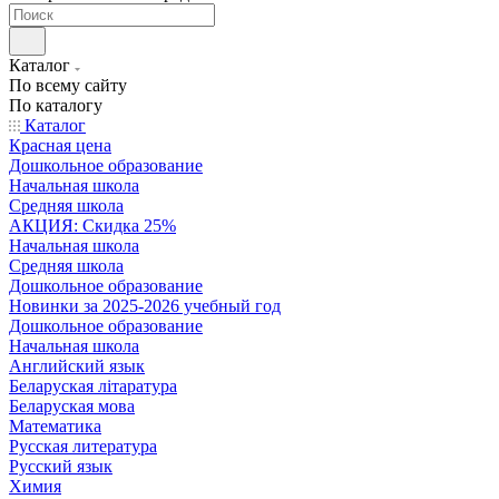
Каталог
По всему сайту
По каталогу
Каталог
Красная цена
Дошкольное образование
Начальная школа
Средняя школа
АКЦИЯ: Скидка 25%
Начальная школа
Средняя школа
Дошкольное образование
Новинки за 2025-2026 учебный год
Дошкольное образование
Начальная школа
Английский язык
Беларуская літаратура
Беларуская мова
Математика
Русская литература
Русский язык
Химия