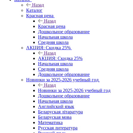
Назад
Каталог
Красная цена
Назад
Красная цена
Дошкольное образование
Начальная школа
Средняя школа
АКЦИЯ: Скидка 25%
Назад
АКЦИЯ: Скидка 25%
Начальная школа
Средняя школа
Дошкольное образование
Новинки за 2025-2026 учебный год
Назад
Новинки за 2025-2026 учебный год
Дошкольное образование
Начальная школа
Английский язык
Беларуская літаратура
Беларуская мова
Математика
Русская литература