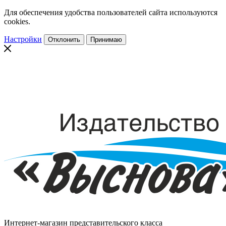
Для обеспечения удобства пользователей сайта используются
cookies.
Настройки
Отклонить
Принимаю
Интернет-магазин представительского класса